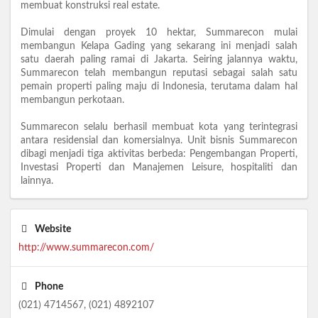
membuat konstruksi real estate.
Dimulai dengan proyek 10 hektar, Summarecon mulai
membangun Kelapa Gading yang sekarang ini menjadi salah
satu daerah paling ramai di Jakarta. Seiring jalannya waktu,
Summarecon telah membangun reputasi sebagai salah satu
pemain properti paling maju di Indonesia, terutama dalam hal
membangun perkotaan.
Summarecon selalu berhasil membuat kota yang terintegrasi
antara residensial dan komersialnya. Unit bisnis Summarecon
dibagi menjadi tiga aktivitas berbeda: Pengembangan Properti,
Investasi Properti dan Manajemen Leisure, hospitaliti dan
lainnya.
Website
http://www.summarecon.com/
Phone
(021) 4714567, (021) 4892107