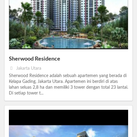
Sherwood Residence
Jakarta Utara
Sherwood Residence adalah sebuah apartemen yang berada di
Kelapa Gading, Jakarta Utara. Apartemen ini berdiri di atas
lahan seluas 2,8 ha dan memiliki 3 tower dengan total 23 lantai.
Di setiap tower t...