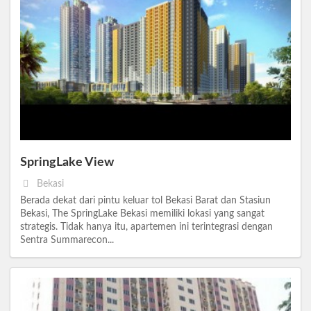
SpringLake View
Bekasi
Berada dekat dari pintu keluar tol Bekasi Barat dan Stasiun
Bekasi, The SpringLake Bekasi memiliki lokasi yang sangat
strategis. Tidak hanya itu, apartemen ini terintegrasi dengan
Sentra Summarecon...