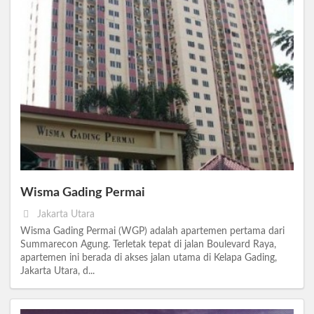
Wisma Gading Permai
Jakarta Utara
Wisma Gading Permai (WGP) adalah apartemen pertama dari
Summarecon Agung. Terletak tepat di jalan Boulevard Raya,
apartemen ini berada di akses jalan utama di Kelapa Gading,
Jakarta Utara, d...