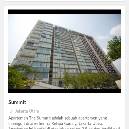
Summit
Jakarta Utara
Apartemen The Summit adalah sebuah apartemen yang
dibangun di area Sentra Kelapa Gading, Jakarta Utara.