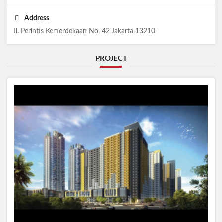
Address
Jl. Perintis Kemerdekaan No. 42 Jakarta 13210
PROJECT