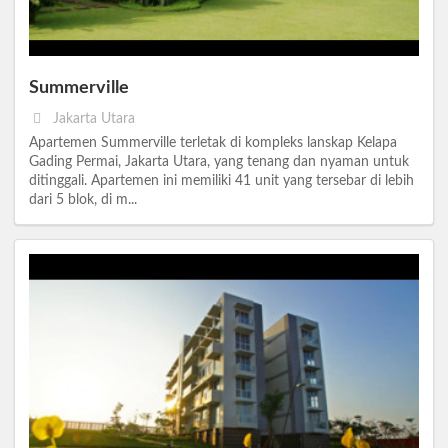
Summerville
Jakarta Utara
Apartemen Summerville terletak di kompleks lanskap Kelapa
Gading Permai, Jakarta Utara, yang tenang dan nyaman untuk
ditinggali. Apartemen ini memiliki 41 unit yang tersebar di lebih
dari 5 blok, di m...