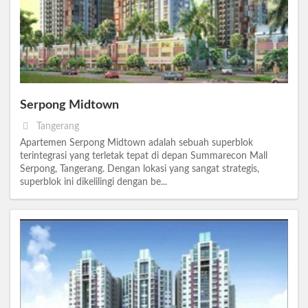
Serpong Midtown
Tangerang
Apartemen Serpong Midtown adalah sebuah superblok
terintegrasi yang terletak tepat di depan Summarecon Mall
Serpong, Tangerang. Dengan lokasi yang sangat strategis,
superblok ini dikelilingi dengan be...