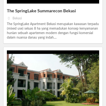
The SpringLake Summarecon Bekasi
Bekasi
The SpringLake Apartment Bekasi merupakan kawasan terpadu
(mixed use) seluas 8 ha yang memadukan konsep kenyamanan
hunian sebuah apartemen modern dengan fungsi komersial
dalam nuansa danau yang indah....