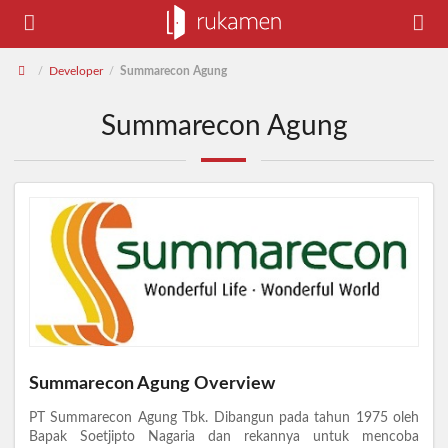
Developer
Summarecon Agung
/
/
Summarecon Agung
Summarecon Agung Overview
PT Summarecon Agung Tbk. Dibangun pada tahun 1975 oleh
Bapak Soetjipto Nagaria dan rekannya untuk mencoba