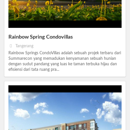
Rainbow Spring Condovillas
Tangerang
Rainbow Springs CondoVillas adalah sebuah projek terbaru dari
Summarecon yang memadukan kenyamanan sebuah hunian
dengan sudut pandang yang luas ke taman terbuka hijau dan
efisiensi dari tata ruang pra...