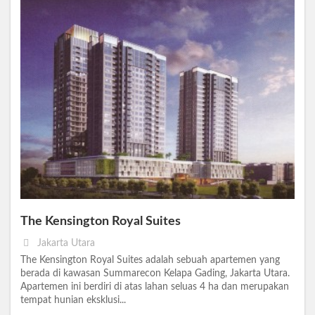
The Kensington Royal Suites
Jakarta Utara
The Kensington Royal Suites adalah sebuah apartemen yang
berada di kawasan Summarecon Kelapa Gading, Jakarta Utara.
Apartemen ini berdiri di atas lahan seluas 4 ha dan merupakan
tempat hunian eksklusi...