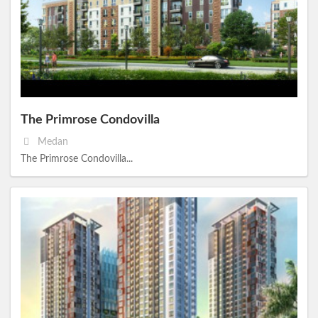
The Primrose Condovilla
Medan
The Primrose Condovilla...