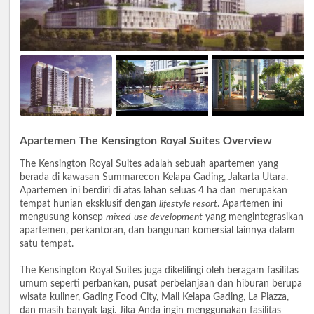
Apartemen The Kensington Royal Suites Overview
The Kensington Royal Suites adalah sebuah apartemen yang
berada di kawasan Summarecon Kelapa Gading, Jakarta Utara.
Apartemen ini berdiri di atas lahan seluas 4 ha dan merupakan
tempat hunian eksklusif dengan
lifestyle resort
. Apartemen ini
mengusung konsep
mixed-use development
yang mengintegrasikan
apartemen, perkantoran, dan bangunan komersial lainnya dalam
satu tempat.
The Kensington Royal Suites juga dikelilingi oleh beragam fasilitas
umum seperti perbankan, pusat perbelanjaan dan hiburan berupa
wisata kuliner, Gading Food City, Mall Kelapa Gading, La Piazza,
dan masih banyak lagi. Jika Anda ingin menggunakan fasilitas