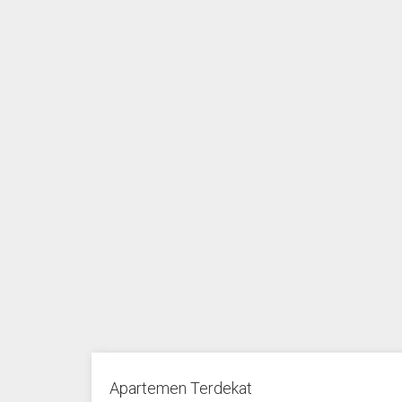
Apartemen Terdekat