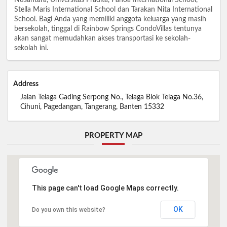
Stella Maris International School dan Tarakan Nita International
School. Bagi Anda yang memiliki anggota keluarga yang masih
bersekolah, tinggal di Rainbow Springs CondoVillas tentunya
akan sangat memudahkan akses transportasi ke sekolah-
sekolah ini.
Address
Jalan Telaga Gading Serpong No., Telaga Blok Telaga No.36,
Cihuni, Pagedangan, Tangerang, Banten 15332
PROPERTY MAP
This page can't load Google Maps correctly.
OK
Do you own this website?