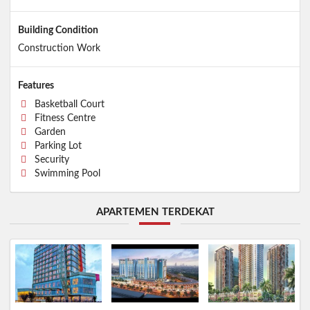
Building Condition
Construction Work
Features
Basketball Court
Fitness Centre
Garden
Parking Lot
Security
Swimming Pool
APARTEMEN TERDEKAT