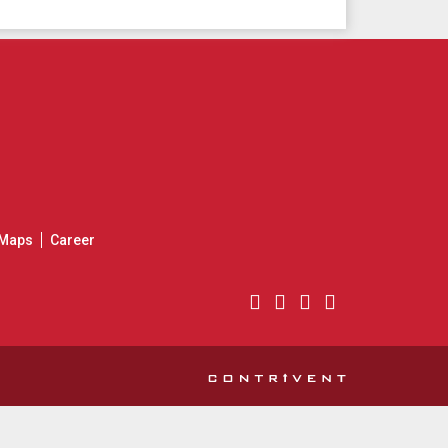
Maps
Career