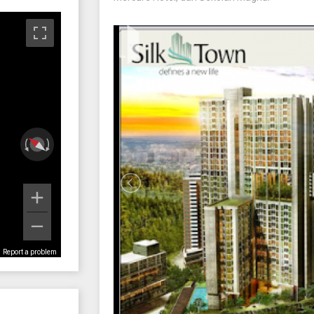
Report a problem