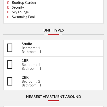
Rooftop Garden
Security
Sky Lounge
Swimming Pool
UNIT TYPES
Studio
Bedroom : 1
Bathroom : 1
1BR
Bedroom : 1
Bathroom : 1
2BR
Bedroom : 2
Bathroom : 1
NEAREST APARTMENT AROUND