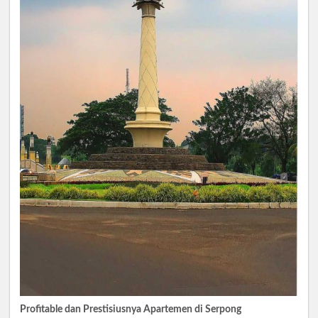
Profitable dan Prestisiusnya Apartemen di Serpong