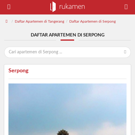
Daftar Apartemen di Tangerang
Daftar Apartemen di Serpong
/
/
DAFTAR APARTEMEN DI SERPONG
Serpong