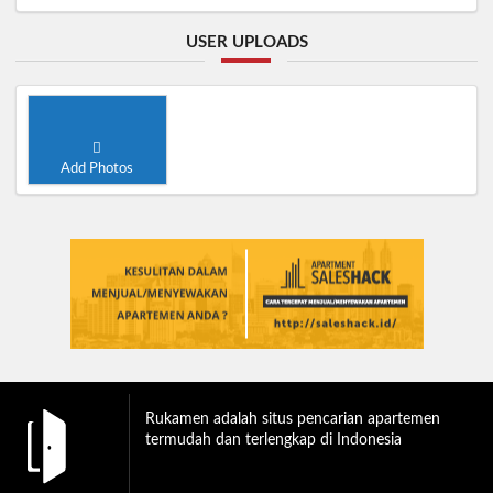
USER UPLOADS
Add Photos
Rukamen adalah situs pencarian apartemen
termudah dan terlengkap di Indonesia