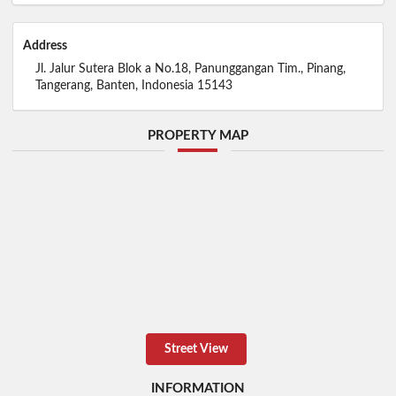
Address
Jl. Jalur Sutera Blok a No.18, Panunggangan Tim., Pinang,
Tangerang, Banten, Indonesia 15143
PROPERTY MAP
Street View
INFORMATION