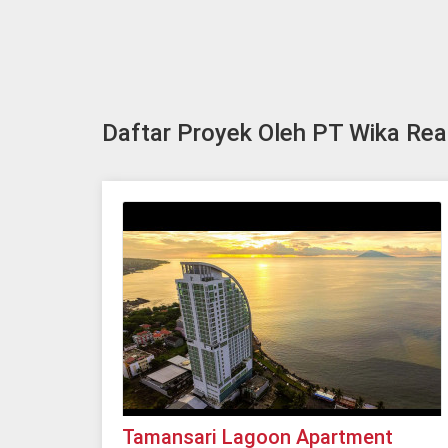
Daftar Proyek Oleh PT Wika Rea
Tamansari Lagoon Apartment