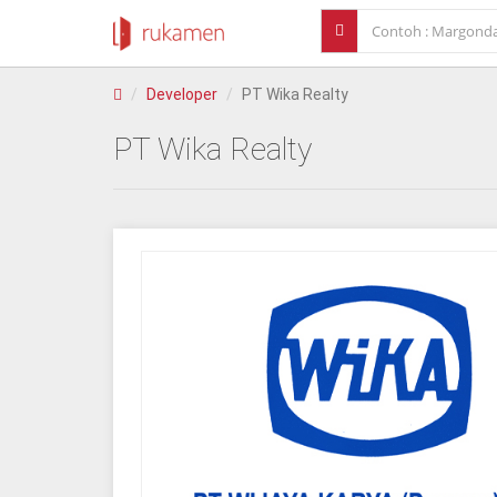
Developer
PT Wika Realty
PT Wika Realty