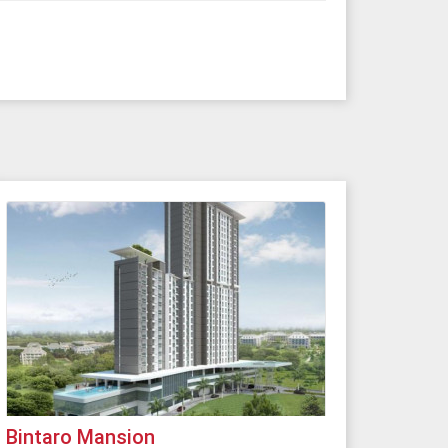
Bintaro Mansion