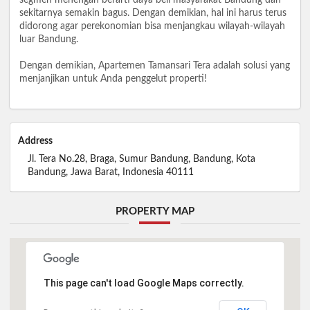
sekitarnya semakin bagus. Dengan demikian, hal ini harus terus
didorong agar perekonomian bisa menjangkau wilayah-wilayah
luar Bandung.
Dengan demikian, Apartemen Tamansari Tera adalah solusi yang
menjanjikan untuk Anda penggelut properti!
Address
Jl. Tera No.28, Braga, Sumur Bandung, Bandung, Kota
Bandung, Jawa Barat, Indonesia 40111
PROPERTY MAP
This page can't load Google Maps correctly.