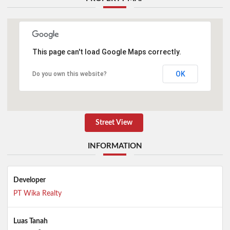
This page can't load Google Maps correctly.
OK
Do you own this website?
Street View
INFORMATION
Developer
PT Wika Realty
Luas Tanah