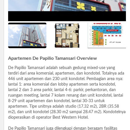
Apartemen De Papilio Tamansari Overview
De Papilio Tamansari adalah sebuah gedung mixed-use yang
terdiri dari area komersial, apartemen, dan kondotel. Totalnya ada
446 unit apartemen dan 230 unit kondotel. Pembagian area nya:
lantai 1: area komersial dan lobby apartemen serta kondotel,
lantai 2 dan 3 area parkir, lantai 4-6: parkir, perkantoran, dan
ruangan meeting, lantai 7 kolam renang dan unit kondotel, lantai
8-29 unit apartemen dan kondotel, lantai 30-33 untuk
apartemen. Tipe unitnya adalah studio (17.32 m2), 2BR (35.58
m2), dan unit kondotel (28.30 m2 sampai 28.47 m2). Kondotelnya
dioperasikan di operator Best Western Hotel.
De Papilio Tamansari juga dilengkapi dengan beragam fasilitas