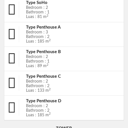
Type SoHo
Bedroom : 2
Bathroom : 1
2
Luas : 81 m
Type Penthouse A
Bedroom : 3
Bathroom : 2
2
Luas : 185 m
Type Penthouse B
Bedroom : 2
Bathroom : 1
2
Luas : 89 m
Type Penthouse C
Bedroom : 2
Bathroom : 2
2
Luas : 133 m
Type Penthouse D
Bedroom : 2
Bathroom : 2
2
Luas : 185 m