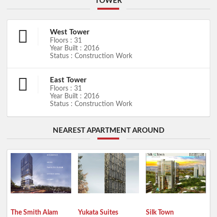
TOWER
West Tower
Floors : 31
Year Built : 2016
Status : Construction Work
East Tower
Floors : 31
Year Built : 2016
Status : Construction Work
NEAREST APARTMENT AROUND
The Smith Alam
Yukata Suites
Silk Town