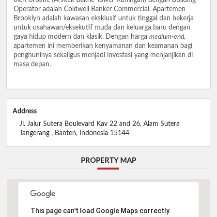
Operator adalah Coldwell Banker Commercial. Apartemen
Brooklyn adalah kawasan eksklusif untuk tinggal dan bekerja
untuk usahawan/eksekutif muda dan keluarga baru dengan
gaya hidup modern dan klasik. Dengan harga
medium-end
,
apartemen ini memberikan kenyamanan dan keamanan bagi
penghuninya sekaligus menjadi investasi yang menjanjikan di
masa depan.
Address
Jl. Jalur Sutera Boulevard Kav 22 and 26, Alam Sutera
Tangerang , Banten, Indonesia 15144
PROPERTY MAP
This page can't load Google Maps correctly.