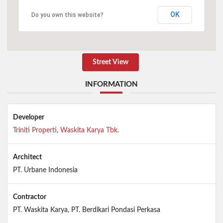
OK
Do you own this website?
Street View
INFORMATION
Developer
Triniti Properti
,
Waskita Karya Tbk.
Architect
PT. Urbane Indonesia
Contractor
PT. Waskita Karya, PT. Berdikari Pondasi Perkasa