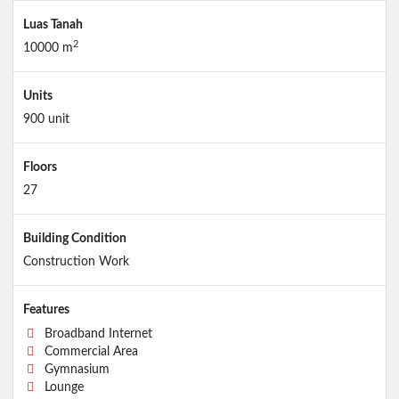
Luas Tanah
2
10000 m
Units
900 unit
Floors
27
Building Condition
Construction Work
Features
Broadband Internet
Commercial Area
Gymnasium
Lounge