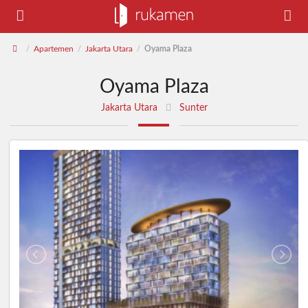
Apartemen
Jakarta Utara
Oyama Plaza
/
/
/
Oyama Plaza
Jakarta Utara
Sunter