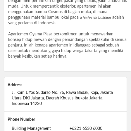
dengan memperhatikan target pasar yang dibidik, yakni anak-anak
muda. Untuk mempercantik eksterior, apartemen ini akan
menggunakan bambu Cosmos di bagian muka, di mana
penggunaan material bambu lokal pada
a high-risk building
adalah
yang pertama di Indonesia.
Apartemen Oyama Plaza berkomitmen untuk menawarkan
konsep hidup mewah dengan pemandangan spektakular di semua
penjuru. Inilah kenapa apartemen ini dianggap sebagai sebuah
oase untuk mendukung gaya hidup warga Jakarta yang memiliki
banyak kesibukan setiap harinya.
Address
Jl. Kom L Yos Sudarso No. 76, Rawa Badak, Koja, Jakarta
Utara DKI Jakarta, Daerah Khusus Ibukota Jakarta,
Indonesia 14230
Phone Number
Building Management
+6221 6530 6030