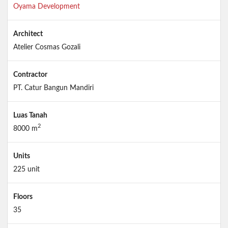
Oyama Development
Architect
Atelier Cosmas Gozali
Contractor
PT. Catur Bangun Mandiri
Luas Tanah
2
8000 m
Units
225 unit
Floors
35