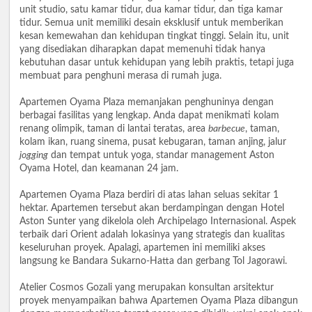
unit studio, satu kamar tidur, dua kamar tidur, dan tiga kamar
tidur. Semua unit memiliki desain eksklusif untuk memberikan
kesan kemewahan dan kehidupan tingkat tinggi. Selain itu, unit
yang disediakan diharapkan dapat memenuhi tidak hanya
kebutuhan dasar untuk kehidupan yang lebih praktis, tetapi juga
membuat para penghuni merasa di rumah juga.
Apartemen Oyama Plaza memanjakan penghuninya dengan
berbagai fasilitas yang lengkap. Anda dapat menikmati kolam
renang olimpik, taman di lantai teratas, area
barbecue
, taman,
kolam ikan, ruang sinema, pusat kebugaran, taman anjing, jalur
jogging
dan tempat untuk yoga, standar management Aston
Oyama Hotel, dan keamanan 24 jam.
Apartemen Oyama Plaza berdiri di atas lahan seluas sekitar 1
hektar. Apartemen tersebut akan berdampingan dengan Hotel
Aston Sunter yang dikelola oleh Archipelago Internasional. Aspek
terbaik dari Orient adalah lokasinya yang strategis dan kualitas
keseluruhan proyek. Apalagi, apartemen ini memiliki akses
langsung ke Bandara Sukarno-Hatta dan gerbang Tol Jagorawi.
Atelier Cosmos Gozali yang merupakan konsultan arsitektur
proyek menyampaikan bahwa Apartemen Oyama Plaza dibangun