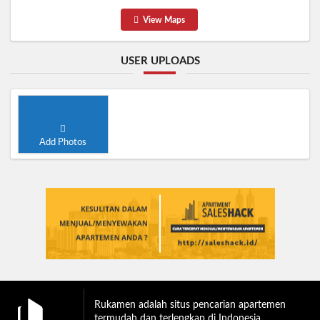
View Maps
USER UPLOADS
Add Photos
Rukamen adalah situs pencarian apartemen
termudah dan terlengkap di Indonesia