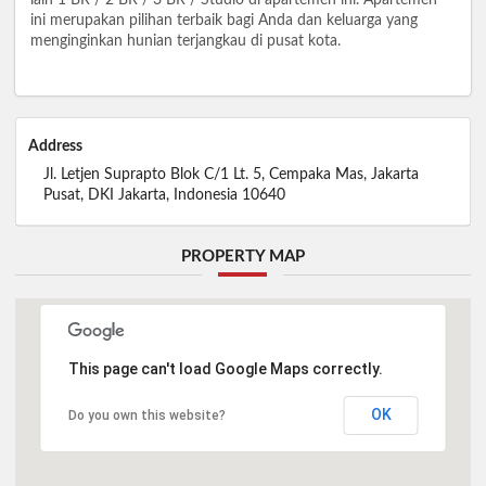
ini merupakan pilihan terbaik bagi Anda dan keluarga yang
menginginkan hunian terjangkau di pusat kota.
Address
Jl. Letjen Suprapto Blok C/1 Lt. 5, Cempaka Mas, Jakarta
Pusat, DKI Jakarta, Indonesia 10640
PROPERTY MAP
This page can't load Google Maps correctly.
OK
Do you own this website?