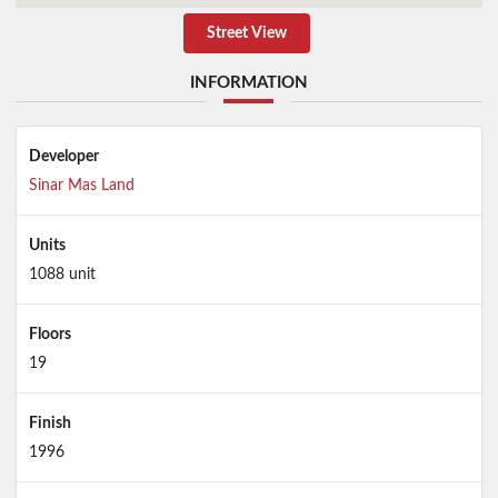
Street View
INFORMATION
Developer
Sinar Mas Land
Units
1088 unit
Floors
19
Finish
1996