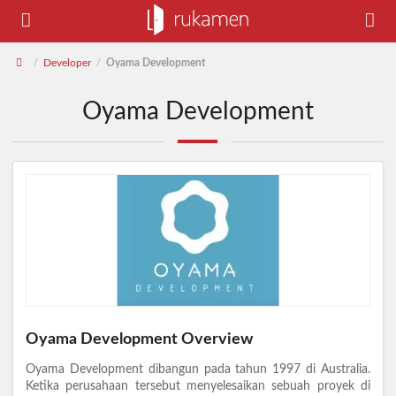
Developer
Oyama Development
/
/
Oyama Development
Oyama Development Overview
Oyama Development dibangun pada tahun 1997 di Australia.
Ketika perusahaan tersebut menyelesaikan sebuah proyek di