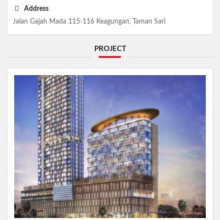
Address
Jalan Gajah Mada 115-116 Keagungan, Taman Sari
PROJECT