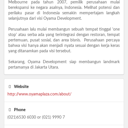
Melbourne pada tahun 2007, pemilik perusahaan mulai
berekspansi ke negara asalnya, Indonesia. Melihat potensi dan
perilaku pasar di Indonesia semakin mempertajam langkah
selanjutnya dari visi Oyama Development.
Perusahaan lalu mulai membangun sebuah tempat tinggal 'one
stop' atau serba ada yang terintegrasi dengan restoran, tempat
pertemuan, pusat sosial, dan area bisnis. Perusahaan percaya
bahwa visi hanya akan menjadi nyata sesuai dengan kerja keras
yang ditanamkan pada visi tersebut.
Sekarang, Oyama Development siap membangun landmark
pertamanya di Jakarta Utara.
Website
http://www.oyamaplaza.com/about/
Phone
(021)6530 6030 or (021) 9990 7