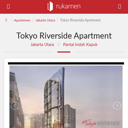
Apartemen
Jakarta Utara
Tokyo Riverside Apartment
/
/
/
Tokyo Riverside Apartment
Jakarta Utara
Pantai Indah Kapuk