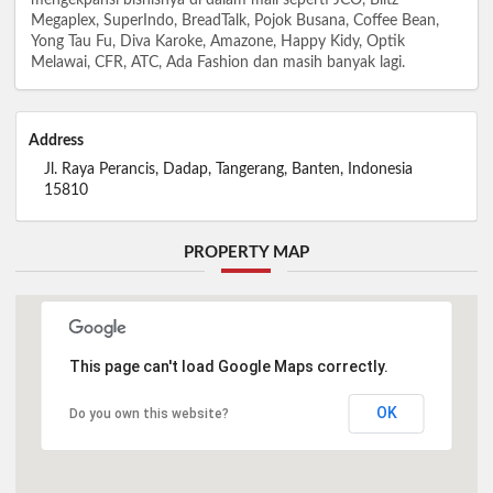
Megaplex, SuperIndo, BreadTalk, Pojok Busana, Coffee Bean,
Yong Tau Fu, Diva Karoke, Amazone, Happy Kidy, Optik
Melawai, CFR, ATC, Ada Fashion dan masih banyak lagi.
Address
Jl. Raya Perancis, Dadap, Tangerang, Banten, Indonesia
15810
PROPERTY MAP
This page can't load Google Maps correctly.
OK
Do you own this website?