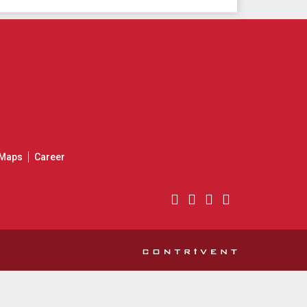
Maps
Career