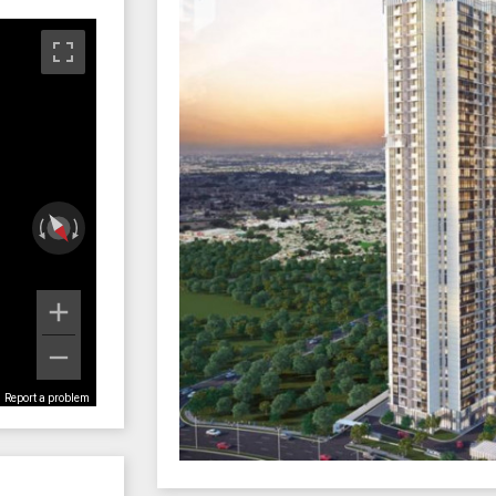
Report a problem