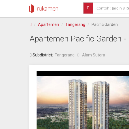
Apartemen
Tangerang
Pacific Garden
Apartemen
Pacific Garden
-
Subdistrict:
Tangerang
Alam Sutera