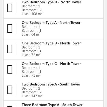
Two Bedroom Type B - North Tower
Bedroom : 2
Bathroom : 2
2
Luas : 108 m
One Bedroom Type A - North Tower
Bedroom : 1
Bathroom : 1
2
Luas : 64 m
One Bedroom Type B - North Tower
Bedroom : 1
Bathroom : 1
2
Luas : 72 m
One Bedroom Type C - North Tower
Bedroom : 1
Bathroom : 1
2
Luas : 71 m
Two Bedroom Type A - South Tower
Bedroom : 2
Bathroom : 2
2
Luas : 147 m
Three Bedroom Type A - South Tower