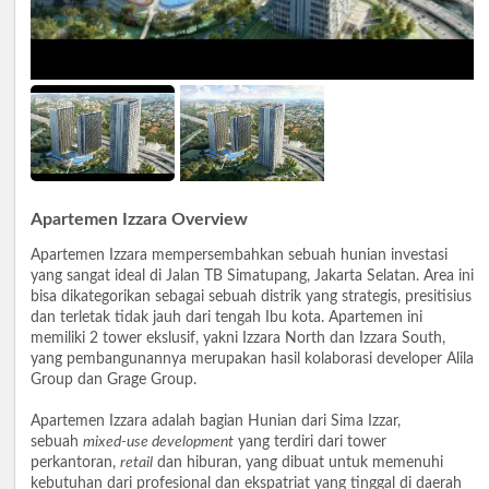
Apartemen Izzara Overview
Apartemen Izzara mempersembahkan sebuah hunian investasi
yang sangat ideal di Jalan TB Simatupang, Jakarta Selatan. Area ini
bisa dikategorikan sebagai sebuah distrik yang strategis, presitisius
dan terletak tidak jauh dari tengah Ibu kota. Apartemen ini
memiliki 2 tower ekslusif, yakni Izzara North dan Izzara South,
yang pembangunannya merupakan hasil kolaborasi developer Alila
Group dan Grage Group.
Apartemen Izzara adalah bagian Hunian dari Sima Izzar,
sebuah
mixed-use development
yang terdiri dari tower
perkantoran,
retail
dan hiburan, yang dibuat untuk memenuhi
kebutuhan dari profesional dan ekspatriat yang tinggal di daerah