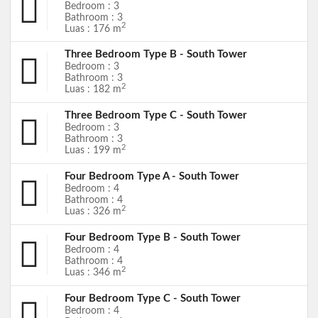
Bedroom : 3
Bathroom : 3
2
Luas : 176 m
Three Bedroom Type B - South Tower
Bedroom : 3
Bathroom : 3
2
Luas : 182 m
Three Bedroom Type C - South Tower
Bedroom : 3
Bathroom : 3
2
Luas : 199 m
Four Bedroom Type A - South Tower
Bedroom : 4
Bathroom : 4
2
Luas : 326 m
Four Bedroom Type B - South Tower
Bedroom : 4
Bathroom : 4
2
Luas : 346 m
Four Bedroom Type C - South Tower
Bedroom : 4