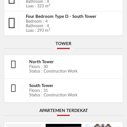
Bathroom : 4
2
Luas : 323 m
Four Bedroom Type D - South Tower
Bedroom : 4
Bathroom : 4
2
Luas : 293 m
TOWER
North Tower
Floors : 30
Status : Construction Work
South Tower
Floors : 31
Status : Construction Work
APARTEMEN TERDEKAT