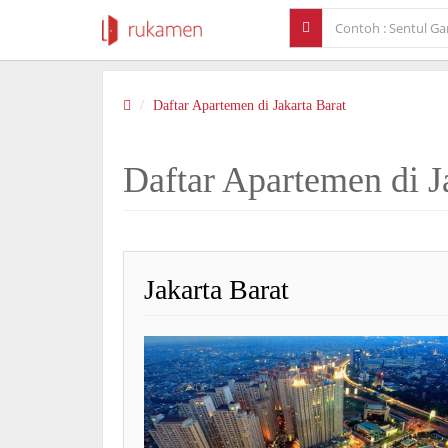
Daftar Apartemen di Jakarta Barat
Daftar Apartemen di J
Jakarta Barat