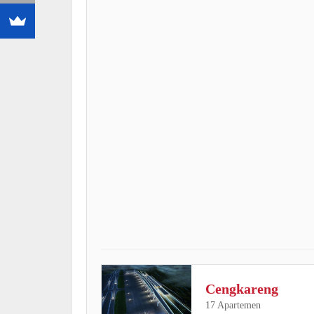
Cengkareng
17 Apartemen