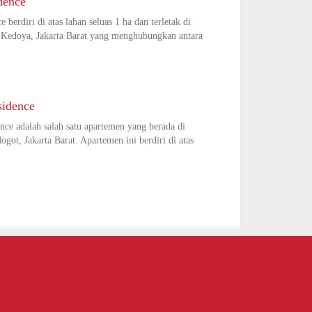
dence
berdiri di atas lahan seluas 1 ha dan terletak di
, Kedoya, Jakarta Barat yang menghubungkan antara
sidence
ence adalah salah satu apartemen yang berada di
got, Jakarta Barat. Apartemen ini berdiri di atas