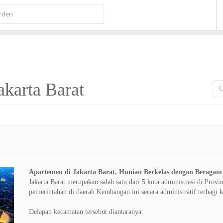
akarta Barat
Apartemen di Jakarta Barat, Hunian Berkelas dengan Beragam F
Jakarta Barat merupakan salah satu dari 5 kota administrasi di Prov
pemerintahan di daerah Kembangan ini secara administratif terbagi 
Delapan kecamatan tersebut diantaranya: