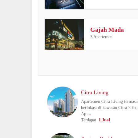
Gajah Mada
3 Apartemen
Citra Living
Apartemen Citra Living termasu
berlokasi di kawasan Citra 7 Ext
Ap
...
Terdapat
1 Jual