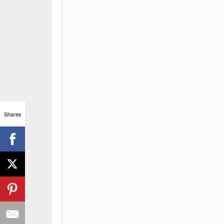
Shares