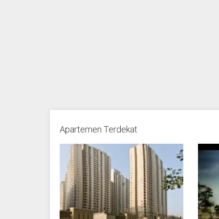
Apartemen Terdekat