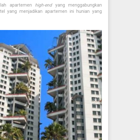
dalah apartemen
high-end
yang menggabungkan
el yang menjadikan apartemen ini hunian yang