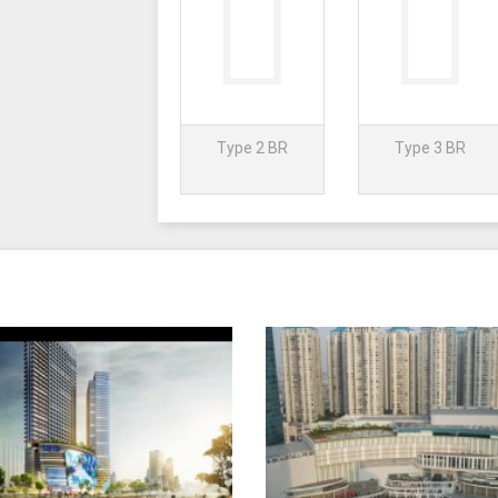
Type 2 BR
Type 3 BR