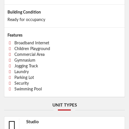
Building Condition
Ready for occupancy
Features
Broadband Internet
Children Playground
Commercial Area
Gymnasium
Jogging Track
Laundry
Parking Lot
Security
Swimming Pool
UNIT TYPES
Studio