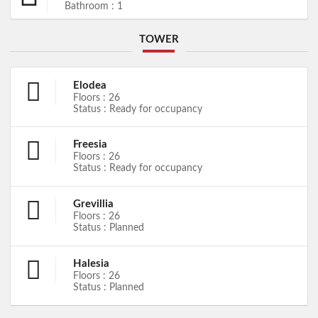
Bathroom : 1
TOWER
Elodea
Floors : 26
Status : Ready for occupancy
Freesia
Floors : 26
Status : Ready for occupancy
Grevillia
Floors : 26
Status : Planned
Halesia
Floors : 26
Status : Planned