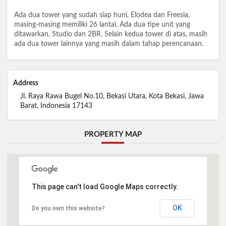
Ada dua tower yang sudah siap huni, Elodea dan Freesia,
masing-masing memiliki 26 lantai. Ada dua tipe unit yang
ditawarkan, Studio dan 2BR. Selain kedua tower di atas, masih
ada dua tower lainnya yang masih dalam tahap perencanaan.
Address
Jl. Raya Rawa Bugel No.10, Bekasi Utara, Kota Bekasi, Jawa
Barat, Indonesia 17143
PROPERTY MAP
This page can't load Google Maps correctly.
OK
Do you own this website?