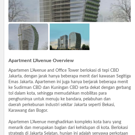
Apartment L'Avenue Overview
Apartemen L'Avenue and Office Tower berlokasi di tepi CBD
Jakarta, dengan jarak hanya beberapa menit dari kawasan Segitiga
Emas Jakarta. Apartemen ini juga hanya berjarak beberapa menit
ke Sudirman CBD dan Kuningan CBD serta dekat dengan gerbang
tol dalam kota, sehingga memudahkan mobilitas para
penghuninya untuk menuju ke bandara, pelabuhan dan
daerah perkebunan industri sekitar Jakarta seperti Bekasi,
Karawang dan Bogor.
Apartemen L'Avenue menghadirkan kompleks kota baru yang
menarik dan merupakan bagian dari kehidupan di kota. Berlokasi
strategis di Jakarta Selatan, hunian ini adalah senyawa perkotaan