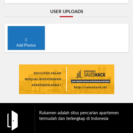
USER UPLOADS
Add Photos
Rukamen adalah situs pencarian apartemen
termudah dan terlengkap di Indonesia