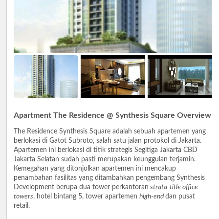
Apartment The Residence @ Synthesis Square Overview
The Residence Synthesis Square adalah sebuah apartemen yang
berlokasi di Gatot Subroto, salah satu jalan protokol di Jakarta.
Apartemen ini berlokasi di titik strategis Segitiga Jakarta CBD
Jakarta Selatan sudah pasti merupakan keunggulan terjamin.
Kemegahan yang ditonjolkan apartemen ini mencakup
penambahan fasilitas yang ditambahkan pengembang Synthesis
Development berupa dua tower perkantoran
strata-title office
towers
, hotel bintang 5, tower apartemen
high-end
dan pusat
retail.