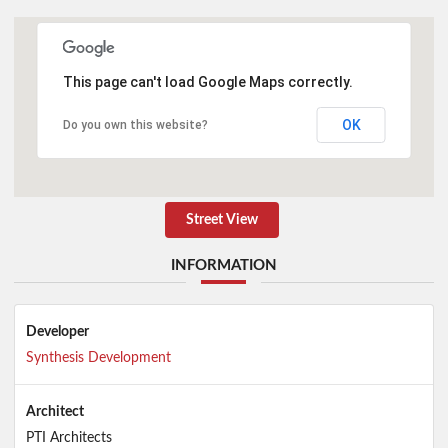
This page can't load Google Maps correctly.
OK
Do you own this website?
Street View
INFORMATION
Developer
Synthesis Development
Architect
PTI Architects