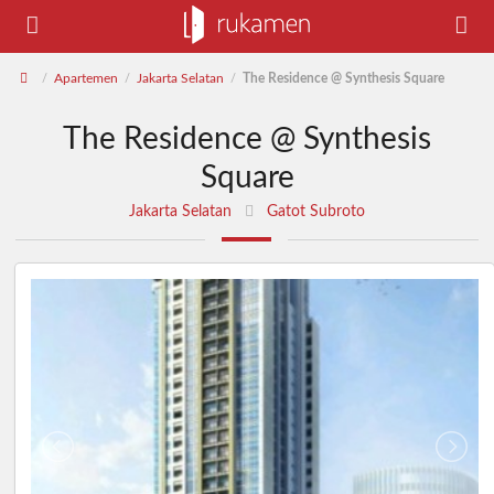
Apartemen
Jakarta Selatan
The Residence @ Synthesis Square
/
/
/
The Residence @ Synthesis
Square
Jakarta Selatan
Gatot Subroto