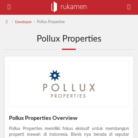
Developer
Pollux Properties
/
/
Pollux Properties
Pollux Properties Overview
Pollux Properties memiliki fokus ekslusif untuk membangun
properti mewah di Indonesia. Bisnis nya berada di seputar