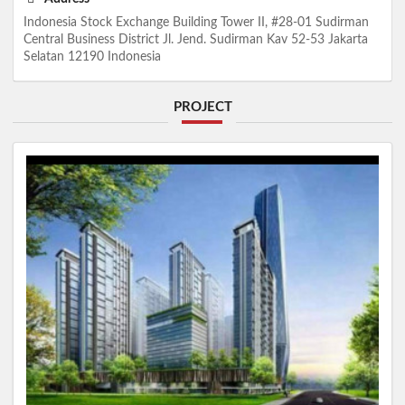
Indonesia Stock Exchange Building Tower II, #28-01 Sudirman
Central Business District Jl. Jend. Sudirman Kav 52-53 Jakarta
Selatan 12190 Indonesia
PROJECT