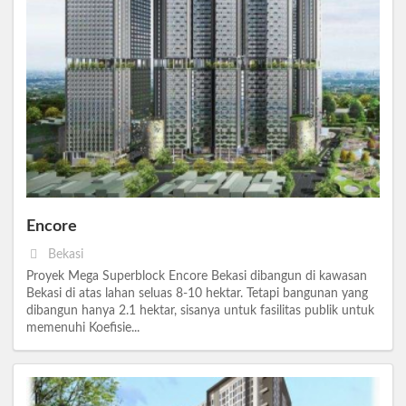
Encore
Bekasi
Proyek Mega Superblock Encore Bekasi dibangun di kawasan
Bekasi di atas lahan seluas 8-10 hektar. Tetapi bangunan yang
dibangun hanya 2.1 hektar, sisanya untuk fasilitas publik untuk
memenuhi Koefisie...