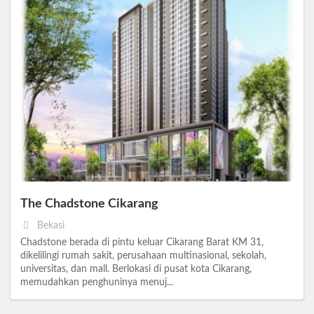
The Chadstone Cikarang
Bekasi
Chadstone berada di pintu keluar Cikarang Barat KM 31,
dikelilingi rumah sakit, perusahaan multinasional, sekolah,
universitas, dan mall. Berlokasi di pusat kota Cikarang,
memudahkan penghuninya menuj...