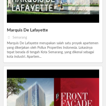
Marquis De Lafayette
Semarang
Marquis De Lafayette merupakan salah satu proyek apartemen
yang dikerjakan oleh Pollux Properties Indonesia. Lokasinya
tepat berada di tengah Kota Semarang, yang dikenal sebagai
kota industri. Apartem...