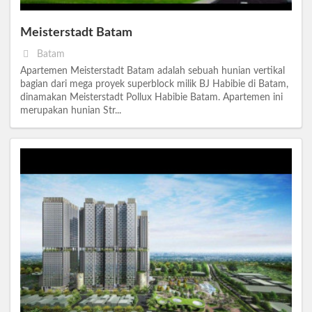
Meisterstadt Batam
Batam
Apartemen Meisterstadt Batam adalah sebuah hunian vertikal
bagian dari mega proyek superblock milik BJ Habibie di Batam,
dinamakan Meisterstadt Pollux Habibie Batam. Apartemen ini
merupakan hunian Str...