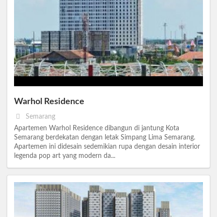
Warhol Residence
Semarang
Apartemen Warhol Residence dibangun di jantung Kota
Semarang berdekatan dengan letak Simpang Lima Semarang.
Apartemen ini didesain sedemikian rupa dengan desain interior
legenda pop art yang modern da...