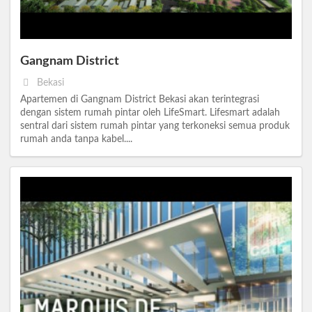
Gangnam District
Bekasi
Apartemen di Gangnam District Bekasi akan terintegrasi
dengan sistem rumah pintar oleh LifeSmart. Lifesmart adalah
sentral dari sistem rumah pintar yang terkoneksi semua produk
rumah anda tanpa kabel....