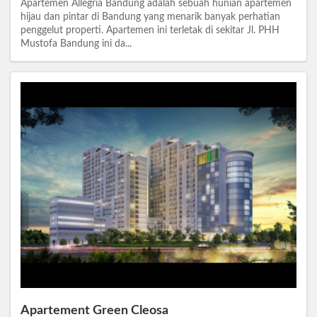
Apartemen Allegria Bandung adalah sebuah hunian apartemen
hijau dan pintar di Bandung yang menarik banyak perhatian
penggelut properti. Apartemen ini terletak di sekitar Jl. PHH
Mustofa Bandung ini da...
Apartement Green Cleosa