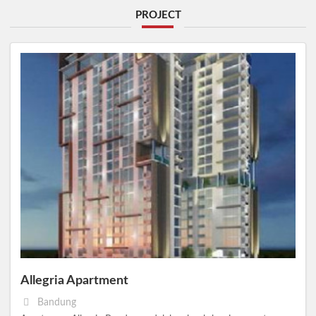
PROJECT
Allegria Apartment
Bandung