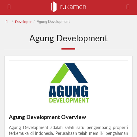
Developer
Agung Development
/
/
Agung Development
Agung Development Overview
Agung Development adalah salah satu pengembang properti
terkemuka di Indonesia. Perusahaan telah memiliki pengalaman