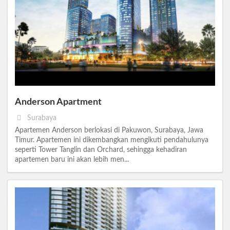
Anderson Apartment
Surabaya
Apartemen Anderson berlokasi di Pakuwon, Surabaya, Jawa
Timur. Apartemen ini dikembangkan mengikuti pendahulunya
seperti Tower Tanglin dan Orchard, sehingga kehadiran
apartemen baru ini akan lebih men...