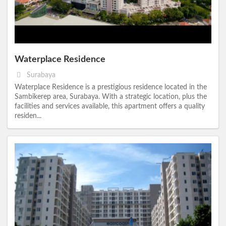
Waterplace Residence
Surabaya
Waterplace Residence is a prestigious residence located in the
Sambikerep area, Surabaya. With a strategic location, plus the
facilities and services available, this apartment offers a quality
residen...