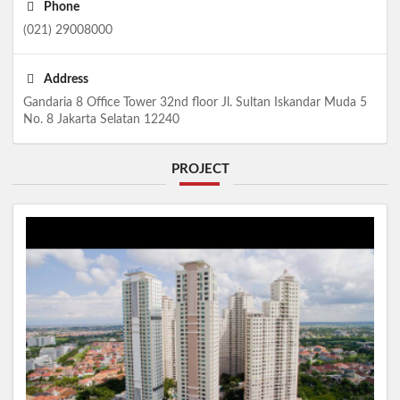
Phone
(021) 29008000
Address
Gandaria 8 Office Tower 32nd floor Jl. Sultan Iskandar Muda 5
No. 8 Jakarta Selatan 12240
PROJECT