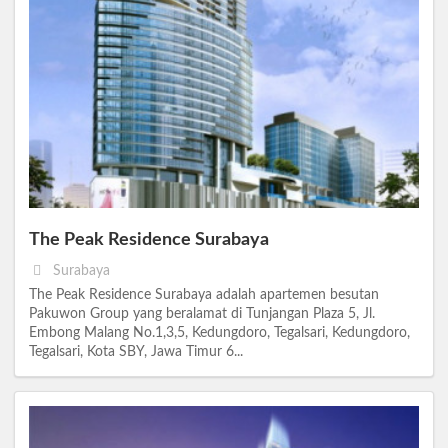
The Peak Residence Surabaya
Surabaya
The Peak Residence Surabaya adalah apartemen besutan
Pakuwon Group yang beralamat di Tunjangan Plaza 5, Jl.
Embong Malang No.1,3,5, Kedungdoro, Tegalsari, Kedungdoro,
Tegalsari, Kota SBY, Jawa Timur 6...