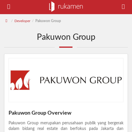
Developer
Pakuwon Group
/
/
Pakuwon Group
Pakuwon Group Overview
Pakuwon Group merupakan perusahaan publik yang bergerak
dalam bidang real estate dan berfokus pada Jakarta dan