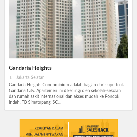
Gandaria Heights
Jakarta Selatan
Gandaria Heights Condominium adalah bagian dari superblok
Gandaria City. Apartemen ini dikelilingi oleh sekolah-sekolah
dan rumah sakit internasional dan akses mudah ke Pondok
Indah, TB Simatupang, SC...