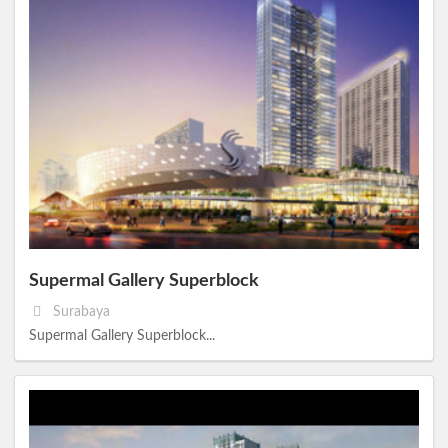
Supermal Gallery Superblock
Surabaya
Supermal Gallery Superblock...