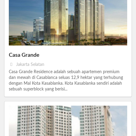
Casa Grande
Jakarta Selatan
Casa Grande Residence adalah sebuah apartemen premium
dan mewah di Casablanca seluas 12,9 hektar yang terhubung
dengan Mal Kota Kasablanka. Kota Kasablanka sendiri adalah
sebuah superblock yang berisi...