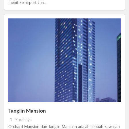
menit ke airport Jua...
Tanglin Mansion
Surabaya
Orchard Mansion dan Tanglin Mansion adalah sebuah kawasan