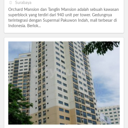
Surabaya
Orchard Mansion dan Tanglin Mansion adalah sebuah kawasan
superblock yang terdiri dari 940 unit per tower. Gedungnya
terintegrasi dengan Supermal Pakuwon Indah, mall terbesar di
Indonesia. Berlok...