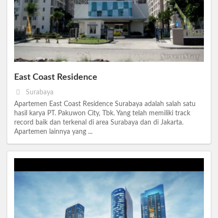
East Coast Residence
Surabaya
Apartemen East Coast Residence Surabaya adalah salah satu
hasil karya PT. Pakuwon City, Tbk. Yang telah memiliki track
record baik dan terkenal di area Surabaya dan di Jakarta.
Apartemen lainnya yang ...