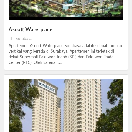
Ascott Waterplace
Surabaya
Apartemen Ascott Waterplace Surabaya adalah sebuah hunian
vertikal yang berada di Surabaya. Apartemen ini terletak di
dekat Supermall Pakuwon Indah (SPI) dan Pakuwon Trade
Center (PTC). Oleh karena it...