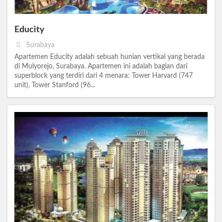
Educity
Surabaya
Apartemen Educity adalah sebuah hunian vertikal yang berada
di Mulyorejo, Surabaya. Apartemen ini adalah bagian dari
superblock yang terdiri dari 4 menara: Tower Harvard (747
unit), Tower Stanford (96...