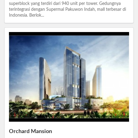
superblock yang terdiri dari 940 unit per tower. Gedungnya
terintegrasi dengan Supermal Pakuwon Indah, mall terbesar di
Indonesia. Berlok...
Orchard Mansion