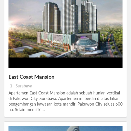
East Coast Mansion
Surabaya
Apartemen East Coast Mansion adalah sebuah hunian vertikal
di Pakuwon City, Surabaya. Apartemen ini berdiri di atas lahan
pengembangan kawasan kota mandiri Pakuwon City seluas 600
ha. Selain memiliki ...