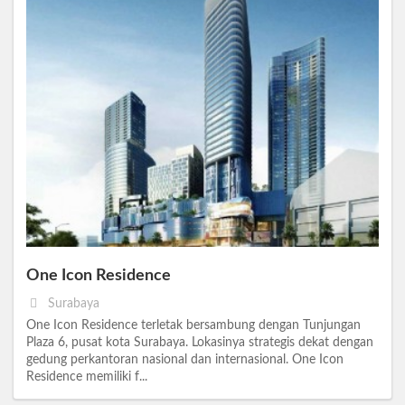
One Icon Residence
Surabaya
One Icon Residence terletak bersambung dengan Tunjungan
Plaza 6, pusat kota Surabaya. Lokasinya strategis dekat dengan
gedung perkantoran nasional dan internasional. One Icon
Residence memiliki f...