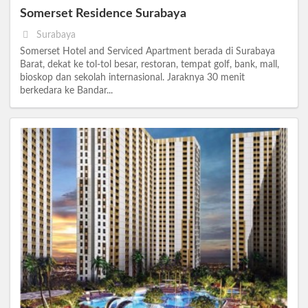
Somerset Residence Surabaya
Surabaya
Somerset Hotel and Serviced Apartment berada di Surabaya
Barat, dekat ke tol-tol besar, restoran, tempat golf, bank, mall,
bioskop dan sekolah internasional. Jaraknya 30 menit
berkedara ke Bandar...