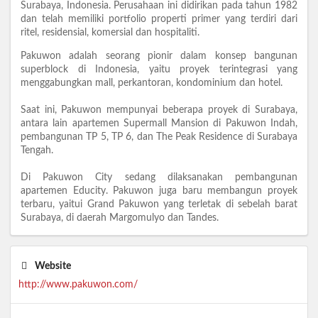
Surabaya, Indonesia. Perusahaan ini didirikan pada tahun 1982
dan telah memiliki portfolio properti primer yang terdiri dari
ritel, residensial, komersial dan hospitaliti.
Pakuwon adalah seorang pionir dalam konsep bangunan
superblock di Indonesia, yaitu proyek terintegrasi yang
menggabungkan mall, perkantoran, kondominium dan hotel.
Saat ini, Pakuwon mempunyai beberapa proyek di Surabaya,
antara lain apartemen Supermall Mansion di Pakuwon Indah,
pembangunan TP 5, TP 6, dan The Peak Residence di Surabaya
Tengah.
Di Pakuwon City sedang dilaksanakan pembangunan
apartemen Educity. Pakuwon juga baru membangun proyek
terbaru, yaitui Grand Pakuwon yang terletak di sebelah barat
Surabaya, di daerah Margomulyo dan Tandes.
Website
http://www.pakuwon.com/