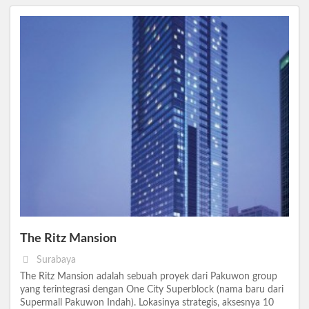
The Ritz Mansion
Surabaya
The Ritz Mansion adalah sebuah proyek dari Pakuwon group
yang terintegrasi dengan One City Superblock (nama baru dari
Supermall Pakuwon Indah). Lokasinya strategis, aksesnya 10