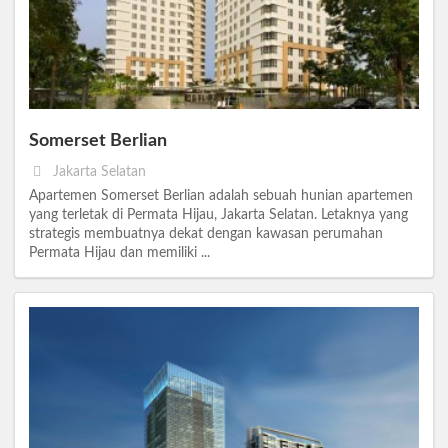
Somerset Berlian
Jakarta Selatan
Apartemen Somerset Berlian adalah sebuah hunian apartemen
yang terletak di Permata Hijau, Jakarta Selatan. Letaknya yang
strategis membuatnya dekat dengan kawasan perumahan
Permata Hijau dan memiliki ...