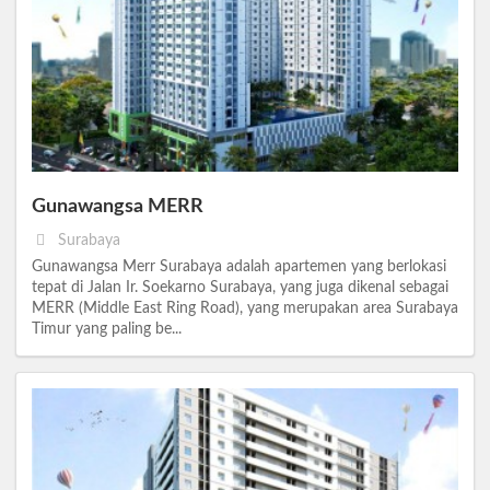
Gunawangsa MERR
Surabaya
Gunawangsa Merr Surabaya adalah apartemen yang berlokasi
tepat di Jalan Ir. Soekarno Surabaya, yang juga dikenal sebagai
MERR (Middle East Ring Road), yang merupakan area Surabaya
Timur yang paling be...