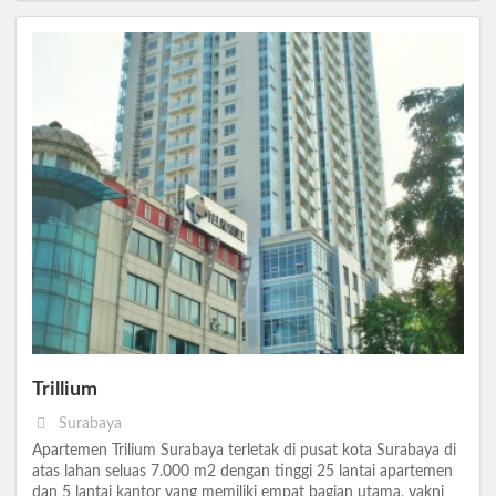
Trillium
Surabaya
Apartemen Trilium Surabaya terletak di pusat kota Surabaya di
atas lahan seluas 7.000 m2 dengan tinggi 25 lantai apartemen
dan 5 lantai kantor yang memiliki empat bagian utama, yakni