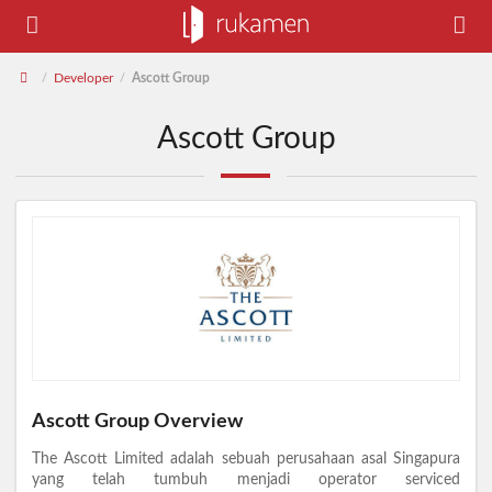
Developer
Ascott Group
/
/
Ascott Group
Ascott Group Overview
The Ascott Limited adalah sebuah perusahaan asal Singapura
yang telah tumbuh menjadi operator serviced