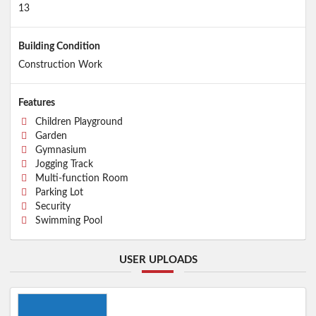
13
Building Condition
Construction Work
Features
Children Playground
Garden
Gymnasium
Jogging Track
Multi-function Room
Parking Lot
Security
Swimming Pool
USER UPLOADS