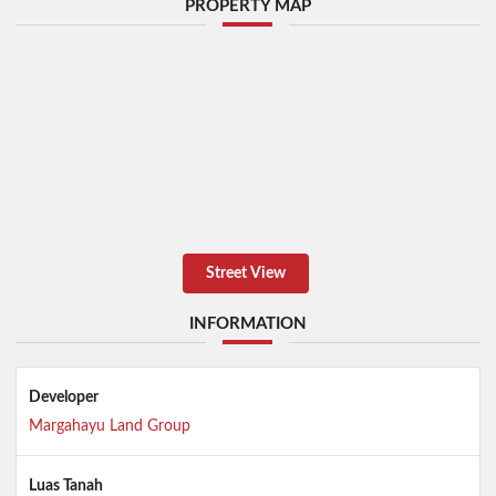
PROPERTY MAP
Street View
INFORMATION
Developer
Margahayu Land Group
Luas Tanah