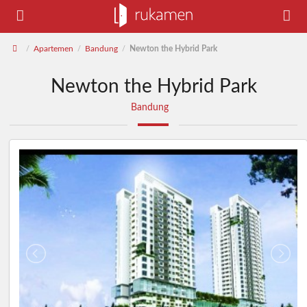
Apartemen
Bandung
Newton the Hybrid Park
/
/
/
Newton the Hybrid Park
Bandung