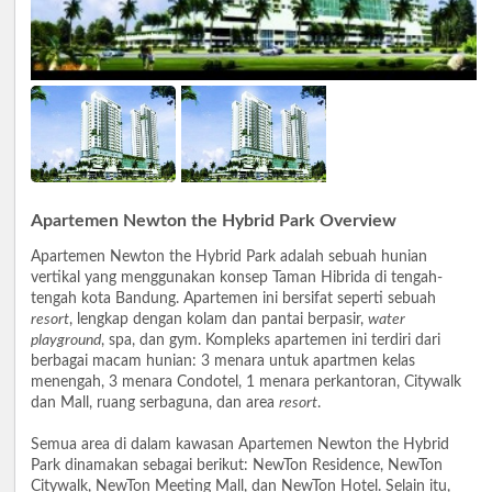
Apartemen Newton the Hybrid Park Overview
Apartemen Newton the Hybrid Park adalah sebuah hunian
vertikal yang menggunakan konsep Taman Hibrida di tengah-
tengah kota Bandung. Apartemen ini bersifat seperti sebuah
resort
, lengkap dengan kolam dan pantai berpasir,
water
playground
, spa, dan gym. Kompleks apartemen ini terdiri dari
berbagai macam hunian: 3 menara untuk apartmen kelas
menengah, 3 menara Condotel, 1 menara perkantoran, Citywalk
dan Mall, ruang serbaguna, dan area
resort
.
Semua area di dalam kawasan Apartemen Newton the Hybrid
Park dinamakan sebagai berikut: NewTon Residence, NewTon
Citywalk, NewTon Meeting Mall, dan NewTon Hotel. Selain itu,