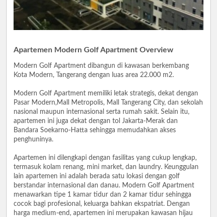
Apartemen Modern Golf Apartment Overview
Modern Golf Apartment dibangun di kawasan berkembang
Kota Modern, Tangerang dengan luas area 22.000 m2.
Modern Golf Apartment memiliki letak strategis, dekat dengan
Pasar Modern,Mall Metropolis, Mall Tangerang City, dan sekolah
nasional maupun internasional serta rumah sakit. Selain itu,
apartemen ini juga dekat dengan tol Jakarta-Merak dan
Bandara Soekarno-Hatta sehingga memudahkan akses
penghuninya.
Apartemen ini dilengkapi dengan fasilitas yang cukup lengkap,
termasuk kolam renang, mini market, dan laundry. Keunggulan
lain apartemen ini adalah berada satu lokasi dengan golf
berstandar internasional dan danau. Modern Golf Apartment
menawarkan tipe 1 kamar tidur dan 2 kamar tidur sehingga
cocok bagi profesional, keluarga bahkan ekspatriat. Dengan
harga medium-end, apartemen ini merupakan kawasan hijau