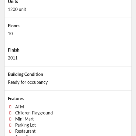
Units
1200 unit
Floors
10
Finish
2011
Building Condition
Ready for occupancy
Features
ATM
Children Playground
Mini Mart
Parking Lot
Restaurant