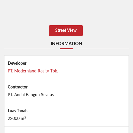
Street View
INFORMATION
Developer
PT. Modernland Realty Tbk.
Contractor
PT. Andal Bangun Selaras
Luas Tanah
2
22000 m