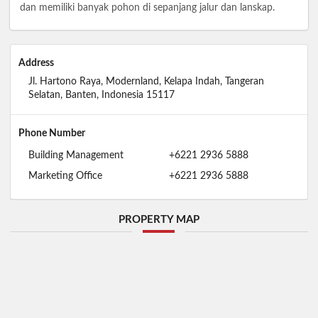
dan memiliki banyak pohon di sepanjang jalur dan lanskap.
Address
Jl. Hartono Raya, Modernland, Kelapa Indah, Tangeran
Selatan, Banten, Indonesia 15117
Phone Number
Building Management
+6221 2936 5888
Marketing Office
+6221 2936 5888
PROPERTY MAP