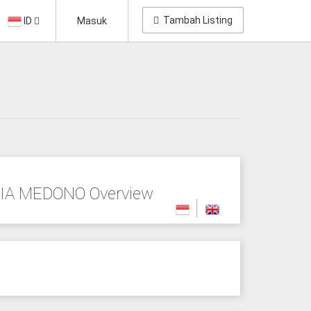
Tambah Listing
ID
Masuk
IA MEDONO Overview