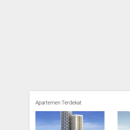
Apartemen Terdekat