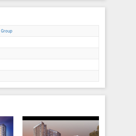
 Group