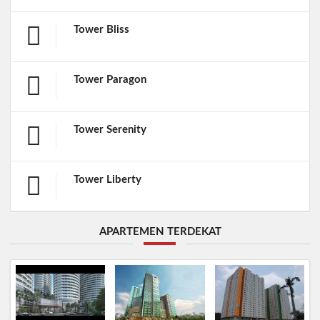
Tower Bliss
Tower Paragon
Tower Serenity
Tower Liberty
APARTEMEN TERDEKAT