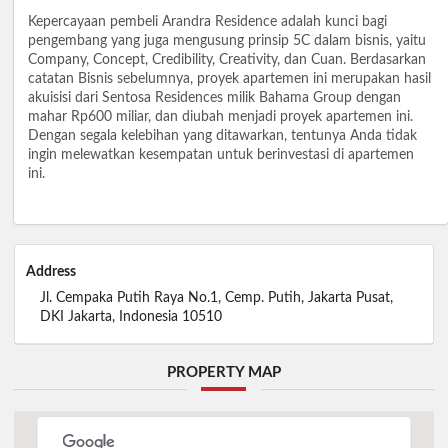
Kepercayaan pembeli Arandra Residence adalah kunci bagi
pengembang yang juga mengusung prinsip 5C dalam bisnis, yaitu
Company, Concept, Credibility, Creativity, dan Cuan. Berdasarkan
catatan Bisnis sebelumnya, proyek apartemen ini merupakan hasil
akuisisi dari Sentosa Residences milik Bahama Group dengan
mahar Rp600 miliar, dan diubah menjadi proyek apartemen ini.
Dengan segala kelebihan yang ditawarkan, tentunya Anda tidak
ingin melewatkan kesempatan untuk berinvestasi di apartemen
ini.
Address
Jl. Cempaka Putih Raya No.1, Cemp. Putih, Jakarta Pusat,
DKI Jakarta, Indonesia 10510
PROPERTY MAP