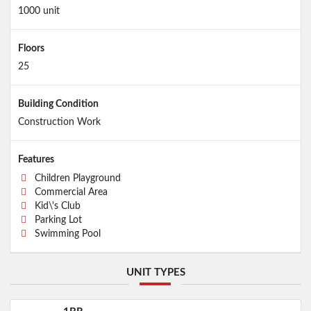
1000 unit
Floors
25
Building Condition
Construction Work
Features
Children Playground
Commercial Area
Kid\'s Club
Parking Lot
Swimming Pool
UNIT TYPES