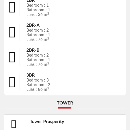
1BR
Bedroom : 1
Bathroom : 1
2
Luas : 36 m
2BR-A
Bedroom : 2
Bathroom : 1
2
Luas : 76 m
2BR-B
Bedroom : 2
Bathroom : 1
2
Luas : 76 m
3BR
Bedroom : 3
Bathroom : 2
2
Luas : 86 m
TOWER
Tower Prosperity