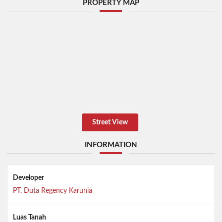
PROPERTY MAP
Street View
INFORMATION
Developer
PT. Duta Regency Karunia
Luas Tanah