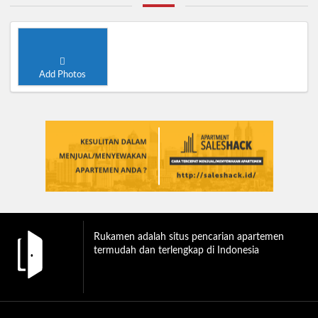
Add Photos
Rukamen adalah situs pencarian apartemen
termudah dan terlengkap di Indonesia