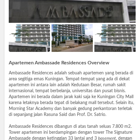
Apartemen Ambassade Residences Overview
Ambassade Residences adalah sebuah apartemen yang berada di
area segitiga emas Kuningan. Tempat-tempat yang ada di dekat
apartemen ini antara lain adalah Kedutaan Besar, rumah sakit
internasional, tempat berbelanja, universitas dan pusat bisnis.
Apartemen ini berada dalam jarak kaki saja ke Kuningan City Mall
karena letaknya berada tepat di belakang mall tersebut. Selain itu,
Morning Star Academy dan banyak gedung perkantoran terletak
di sepanjang jalan Rasuna Said dan Prof. Dr. Satrio.
Ambassade Residences dibangun di atas tanah seluas 7.800 m2.
Tower apartemen ini berdampingan dengan tower The Signature
Ambassade dengan ketinggian 33 lantai and 3
basement
, dengan