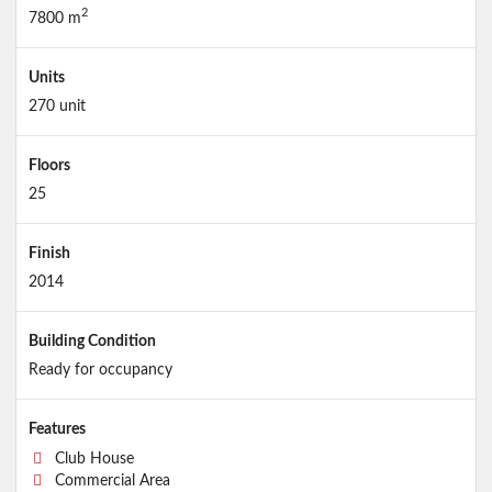
2
7800 m
Units
270 unit
Floors
25
Finish
2014
Building Condition
Ready for occupancy
Features
Club House
Commercial Area