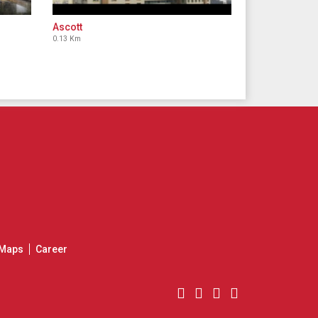
Ascott
0.13 Km
Maps
Career