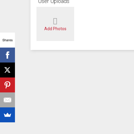
User Uploads
Add Photos
Shares