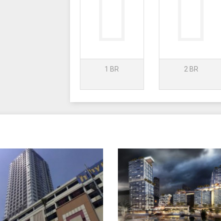
1 BR
2 BR