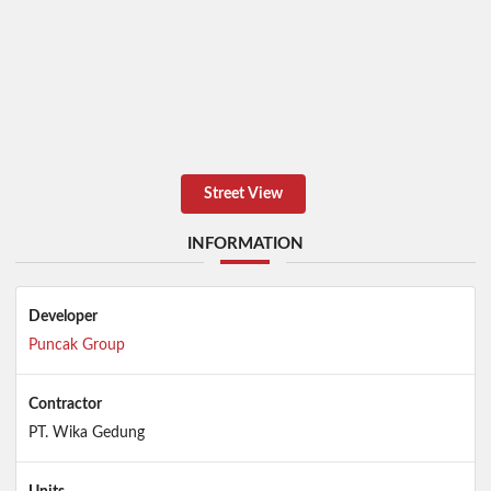
Street View
INFORMATION
Developer
Puncak Group
Contractor
PT. Wika Gedung