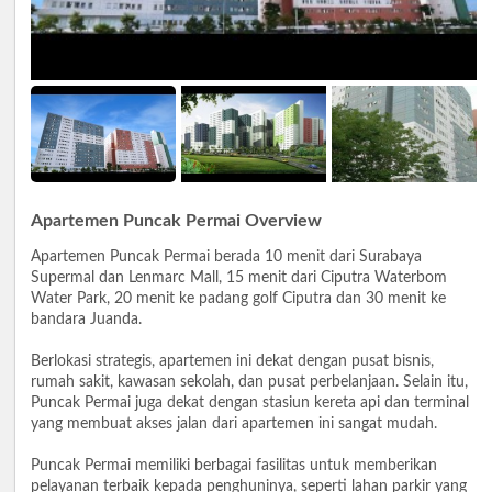
Apartemen Puncak Permai Overview
Apartemen Puncak Permai berada 10 menit dari Surabaya
Supermal dan Lenmarc Mall, 15 menit dari Ciputra Waterbom
Water Park, 20 menit ke padang golf Ciputra dan 30 menit ke
bandara Juanda.
Berlokasi strategis, apartemen ini dekat dengan pusat bisnis,
rumah sakit, kawasan sekolah, dan pusat perbelanjaan. Selain itu,
Puncak Permai juga dekat dengan stasiun kereta api dan terminal
yang membuat akses jalan dari apartemen ini sangat mudah.
Puncak Permai memiliki berbagai fasilitas untuk memberikan
pelayanan terbaik kepada penghuninya, seperti lahan parkir yang