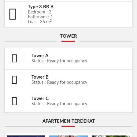
Type 3 BR B
Bedroom : 3
Bathroom : 1
2
Luas : 36 m
TOWER
Tower A
Status : Ready for occupancy
Tower B
Status : Ready for occupancy
Tower C
Status : Ready for occupancy
APARTEMEN TERDEKAT