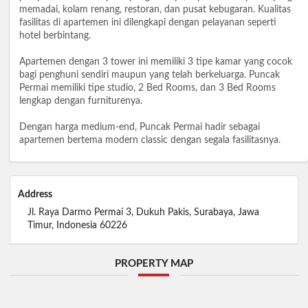
memadai, kolam renang, restoran, dan pusat kebugaran. Kualitas
fasilitas di apartemen ini dilengkapi dengan pelayanan seperti
hotel berbintang.
Apartemen dengan 3 tower ini memiliki 3 tipe kamar yang cocok
bagi penghuni sendiri maupun yang telah berkeluarga. Puncak
Permai memiliki tipe studio, 2 Bed Rooms, dan 3 Bed Rooms
lengkap dengan furniturenya.
Dengan harga medium-end, Puncak Permai hadir sebagai
apartemen bertema modern classic dengan segala fasilitasnya.
Address
Jl. Raya Darmo Permai 3, Dukuh Pakis, Surabaya, Jawa
Timur, Indonesia 60226
PROPERTY MAP