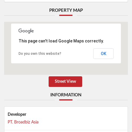
PROPERTY MAP
This page can't load Google Maps correctly.
OK
Do you own this website?
Street View
INFORMATION
Developer
PT. Broadbiz Asia