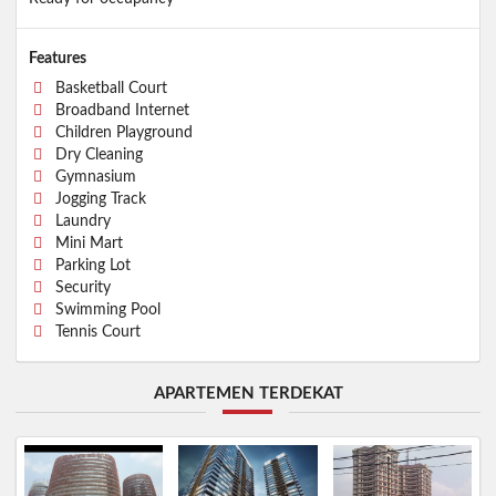
Features
Basketball Court
Broadband Internet
Children Playground
Dry Cleaning
Gymnasium
Jogging Track
Laundry
Mini Mart
Parking Lot
Security
Swimming Pool
Tennis Court
APARTEMEN TERDEKAT