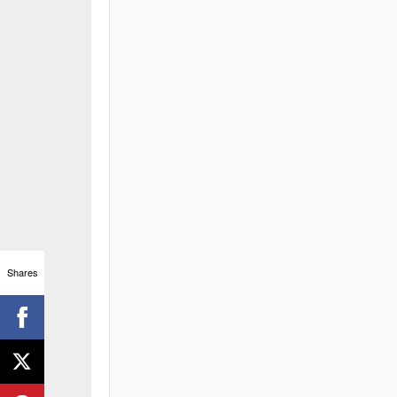
Shares