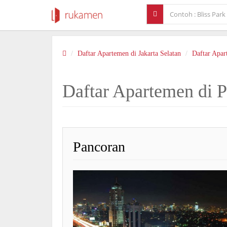
Daftar Apartemen di Jakarta Selatan
Daftar Apar
Daftar Apartemen di 
Pancoran