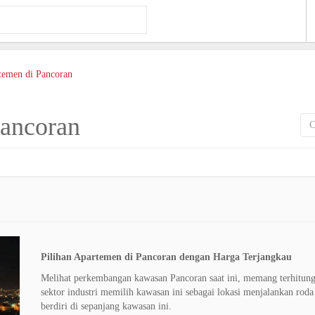
temen di Pancoran
Pancoran
Pilihan Apartemen di Pancoran dengan Harga Terjangkau
Melihat perkembangan kawasan Pancoran saat ini, memang terhitung
sektor industri memilih kawasan ini sebagai lokasi menjalankan rod
berdiri di sepanjang kawasan ini.