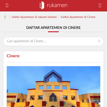
Daftar Apartemen di Jakarta Selatan
Daftar Apartemen di Cinere
/
/
DAFTAR APARTEMEN DI CINERE
Cinere