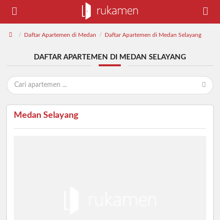
Daftar Apartemen di Medan
Daftar Apartemen di Medan Selayang
/
/
DAFTAR APARTEMEN DI MEDAN SELAYANG
Medan Selayang