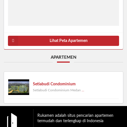
Lihat Peta Apartemen
APARTEMEN
Setiabudi Condominium
Setiabudi Condominium Medan
...
Rukamen adalah situs pencarian apartemen
termudah dan terlengkap di Indonesia