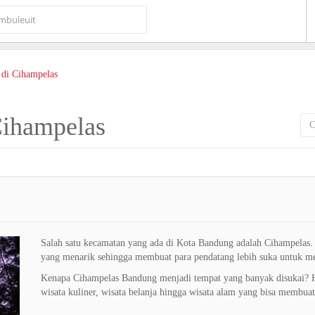
 di Cihampelas
Cihampelas
Salah satu kecamatan yang ada di Kota Bandung adalah Cihampelas. 
yang menarik sehingga membuat para pendatang lebih suka untuk me
Kenapa Cihampelas Bandung menjadi tempat yang banyak disukai? Ha
wisata kuliner, wisata belanja hingga wisata alam yang bisa membu