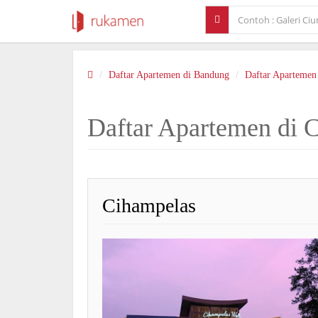
Daftar Apartemen di Bandung
Daftar Apartemen
Daftar Apartemen di 
Cihampelas