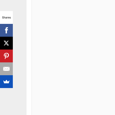
Shares