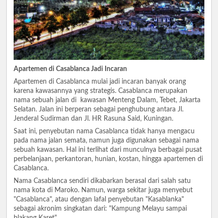
Apartemen di Casablanca Jadi Incaran
Apartemen di Casablanca mulai jadi incaran banyak orang
karena kawasannya yang strategis. Casablanca merupakan
nama sebuah jalan di kawasan Menteng Dalam, Tebet, Jakarta
Selatan. Jalan ini berperan sebagai penghubung antara Jl.
Jenderal Sudirman dan Jl. HR Rasuna Said, Kuningan.
Saat ini, penyebutan nama Casablanca tidak hanya mengacu
pada nama jalan semata, namun juga digunakan sebagai nama
sebuah kawasan. Hal ini terlihat dari munculnya berbagai pusat
perbelanjaan, perkantoran, hunian, kostan, hingga apartemen di
Casablanca.
Nama Casablanca sendiri dikabarkan berasal dari salah satu
nama kota di Maroko. Namun, warga sekitar juga menyebut
"Casablanca", atau dengan lafal penyebutan "Kasablanka"
sebagai akronim singkatan dari: "Kampung Melayu sampai