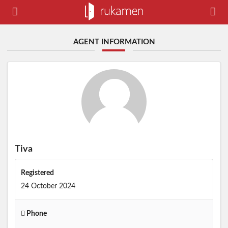
AGENT INFORMATION
Tiva
Registered
24 October 2024
Phone