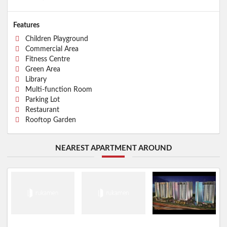
Features
Children Playground
Commercial Area
Fitness Centre
Green Area
Library
Multi-function Room
Parking Lot
Restaurant
Rooftop Garden
NEAREST APARTMENT AROUND