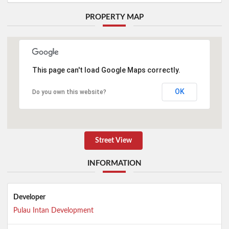
PROPERTY MAP
This page can't load Google Maps correctly.
OK
Do you own this website?
Street View
INFORMATION
Developer
Pulau Intan Development