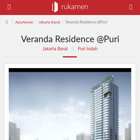
Apartemen
Jakarta Barat
Veranda Residence @Puri
/
/
/
Veranda Residence @Puri
Jakarta Barat
Puri Indah