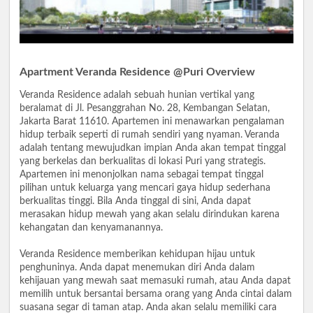
Apartment Veranda Residence @Puri Overview
Veranda Residence adalah sebuah hunian vertikal yang
beralamat di Jl. Pesanggrahan No. 28, Kembangan Selatan,
Jakarta Barat 11610. Apartemen ini menawarkan pengalaman
hidup terbaik seperti di rumah sendiri yang nyaman. Veranda
adalah tentang mewujudkan impian Anda akan tempat tinggal
yang berkelas dan berkualitas di lokasi Puri yang strategis.
Apartemen ini menonjolkan nama sebagai tempat tinggal
pilihan untuk keluarga yang mencari gaya hidup sederhana
berkualitas tinggi. Bila Anda tinggal di sini, Anda dapat
merasakan hidup mewah yang akan selalu dirindukan karena
kehangatan dan kenyamanannya.
Veranda Residence memberikan kehidupan hijau untuk
penghuninya. Anda dapat menemukan diri Anda dalam
kehijauan yang mewah saat memasuki rumah, atau Anda dapat
memilih untuk bersantai bersama orang yang Anda cintai dalam
suasana segar di taman atap. Anda akan selalu memiliki cara