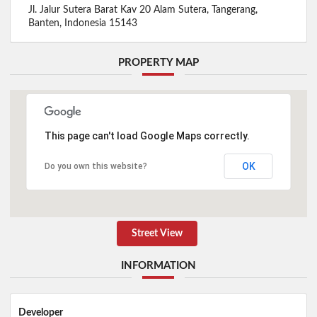
Jl. Jalur Sutera Barat Kav 20 Alam Sutera, Tangerang,
Banten, Indonesia 15143
PROPERTY MAP
This page can't load Google Maps correctly.
OK
Do you own this website?
Street View
INFORMATION
Developer