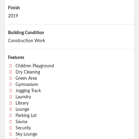
Finish
2019
Building Condition
Construction Work
Features
Children Playground
Dry Cleaning
Green Area
Gymnasium
Jogging Track
Laundry
Library
Lounge
Parking Lot
Sauna
Security
Sky Lounge