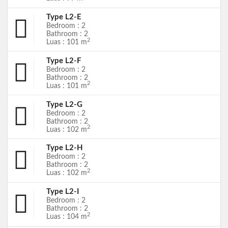
Type L2-E
Bedroom : 2
Bathroom : 2
2
Luas : 101 m
Type L2-F
Bedroom : 2
Bathroom : 2
2
Luas : 101 m
Type L2-G
Bedroom : 2
Bathroom : 2
2
Luas : 102 m
Type L2-H
Bedroom : 2
Bathroom : 2
2
Luas : 102 m
Type L2-I
Bedroom : 2
Bathroom : 2
2
Luas : 104 m