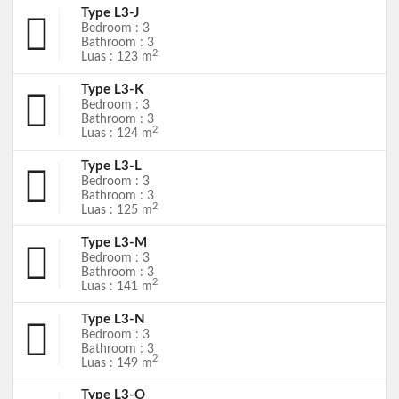
Type L3-J
Bedroom : 3
Bathroom : 3
2
Luas : 123 m
Type L3-K
Bedroom : 3
Bathroom : 3
2
Luas : 124 m
Type L3-L
Bedroom : 3
Bathroom : 3
2
Luas : 125 m
Type L3-M
Bedroom : 3
Bathroom : 3
2
Luas : 141 m
Type L3-N
Bedroom : 3
Bathroom : 3
2
Luas : 149 m
Type L3-O