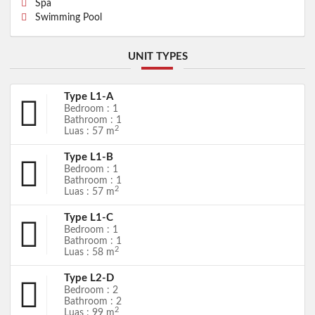
Spa
Swimming Pool
UNIT TYPES
Type L1-A
Bedroom : 1
Bathroom : 1
2
Luas : 57 m
Type L1-B
Bedroom : 1
Bathroom : 1
2
Luas : 57 m
Type L1-C
Bedroom : 1
Bathroom : 1
2
Luas : 58 m
Type L2-D
Bedroom : 2
Bathroom : 2
2
Luas : 99 m