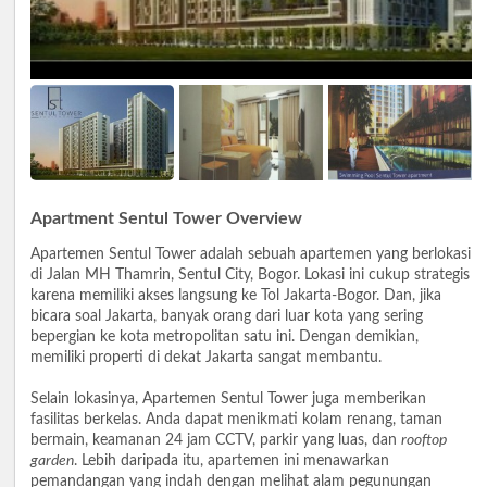
Apartment Sentul Tower Overview
Apartemen Sentul Tower adalah sebuah apartemen yang berlokasi
di Jalan MH Thamrin, Sentul City, Bogor. Lokasi ini cukup strategis
karena memiliki akses langsung ke Tol Jakarta-Bogor. Dan, jika
bicara soal Jakarta, banyak orang dari luar kota yang sering
bepergian ke kota metropolitan satu ini. Dengan demikian,
memiliki properti di dekat Jakarta sangat membantu.
Selain lokasinya, Apartemen Sentul Tower juga memberikan
fasilitas berkelas. Anda dapat menikmati kolam renang, taman
bermain, keamanan 24 jam CCTV, parkir yang luas, dan
rooftop
garden
. Lebih daripada itu, apartemen ini menawarkan
pemandangan yang indah dengan melihat alam pegunungan