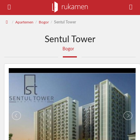
Apartemen
Bogor
Sentul Tower
/
/
/
Sentul Tower
Bogor