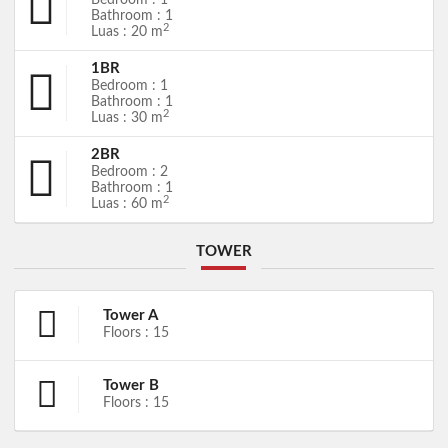
Bedroom : 1
Bathroom : 1
2
Luas : 20 m
1BR
Bedroom : 1
Bathroom : 1
2
Luas : 30 m
2BR
Bedroom : 2
Bathroom : 1
2
Luas : 60 m
TOWER
Tower A
Floors : 15
Tower B
Floors : 15