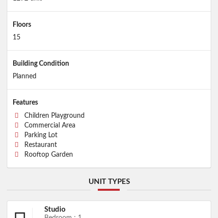
Floors
15
Building Condition
Planned
Features
Children Playground
Commercial Area
Parking Lot
Restaurant
Rooftop Garden
UNIT TYPES
Studio