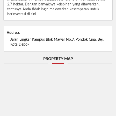
2,7 hektar. Dengan banyaknya kelebihan yang ditawarkan,
tentunya Anda tidak ingin melewatkan kesempatan untuk
berinvestasi di sini.
Address
Jalan Lingkar Kampus Blok Mawar No.9, Pondok Cina, Beji,
Kota Depok
PROPERTY MAP