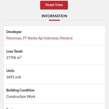
Street View
INFORMATION
Developer
Perumnas
,
PT Kereta Api Indonesia (Persero)
Luas Tanah
2
27706 m
Units
3693 unit
Building Condition
Construction Work